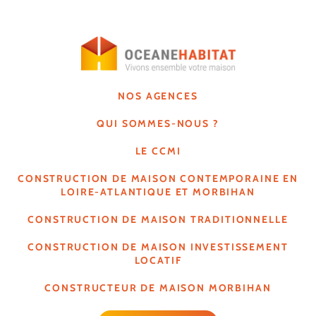
NOS AGENCES
QUI SOMMES-NOUS ?
LE CCMI
CONSTRUCTION DE MAISON CONTEMPORAINE EN
LOIRE-ATLANTIQUE ET MORBIHAN
CONSTRUCTION DE MAISON TRADITIONNELLE
CONSTRUCTION DE MAISON INVESTISSEMENT
LOCATIF
CONSTRUCTEUR DE MAISON MORBIHAN