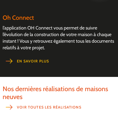
Oh Connect
l’application OH Connect vous permet de suivre
l’évolution de la construction de votre maison à chaque
instant ! Vous y retrouvez également tous les documents
relatifs à votre projet.
EN SAVOIR PLUS
Nos dernières réalisations de maisons
neuves
VOIR TOUTES LES RÉALISATIONS