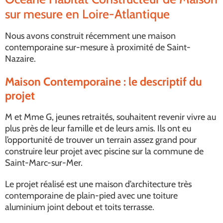
sur mesure en Loire-Atlantique
Nous avons construit récemment une maison
contemporaine sur-mesure à proximité de Saint-
Nazaire.
Maison Contemporaine : le descriptif du
projet
M et Mme G, jeunes retraités, souhaitent revenir vivre au
plus près de leur famille et de leurs amis. Ils ont eu
l’opportunité de trouver un terrain assez grand pour
construire leur projet avec piscine sur la commune de
Saint-Marc-sur-Mer.
Le projet réalisé est une maison d’architecture très
contemporaine de plain-pied avec une toiture
aluminium joint debout et toits terrasse.