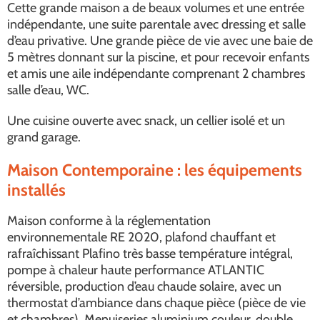
Cette grande maison a de beaux volumes et une entrée
indépendante, une suite parentale avec dressing et salle
d’eau privative. Une grande pièce de vie avec une baie de
5 mètres donnant sur la piscine, et pour recevoir enfants
et amis une aile indépendante comprenant 2 chambres
salle d’eau, WC.
Une cuisine ouverte avec snack, un cellier isolé et un
grand garage.
Maison Contemporaine : les équipements
installés
Maison conforme à la réglementation
environnementale RE 2020, plafond chauffant et
rafraîchissant Plafino très basse température intégral,
pompe à chaleur haute performance ATLANTIC
réversible, production d’eau chaude solaire, avec un
thermostat d’ambiance dans chaque pièce (pièce de vie
et chambres). Menuiseries aluminium couleur, double