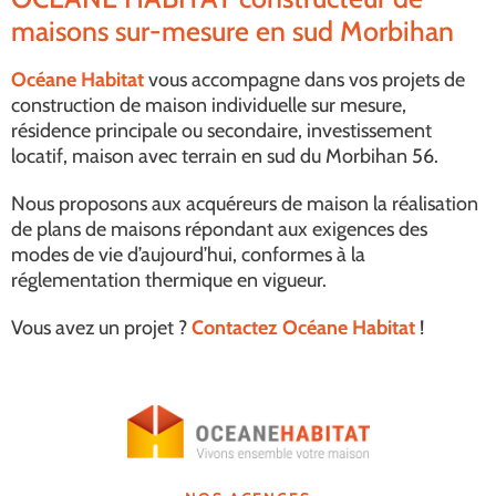
maisons sur-mesure en sud Morbihan
Océane Habitat
vous accompagne dans vos projets de
construction de maison individuelle sur mesure,
résidence principale ou secondaire, investissement
locatif, maison avec terrain en sud du Morbihan 56.
Nous proposons aux acquéreurs de maison la réalisation
de plans de maisons répondant aux exigences des
modes de vie d’aujourd’hui, conformes à la
réglementation thermique en vigueur.
Vous avez un projet ?
Contactez Océane Habitat
!