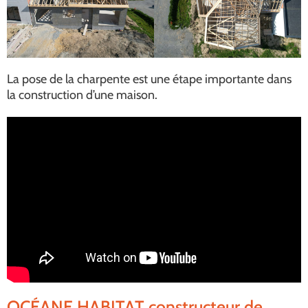
La pose de la charpente est une étape importante dans
la construction d’une maison.
OCÉANE HABITAT constructeur de