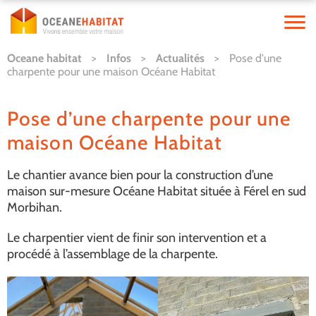
Oceane habitat
>
Infos
>
Actualités
>
Pose d'une
charpente pour une maison Océane Habitat
Pose d’une charpente pour une
maison Océane Habitat
Le chantier avance bien pour la construction d’une
maison sur-mesure Océane Habitat située à Férel en sud
Morbihan.
Le charpentier vient de finir son intervention et a
procédé à l’assemblage de la charpente.