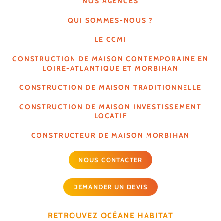
NOS AGENCES
QUI SOMMES-NOUS ?
LE CCMI
CONSTRUCTION DE MAISON CONTEMPORAINE EN
LOIRE-ATLANTIQUE ET MORBIHAN
CONSTRUCTION DE MAISON TRADITIONNELLE
CONSTRUCTION DE MAISON INVESTISSEMENT
LOCATIF
CONSTRUCTEUR DE MAISON MORBIHAN
NOUS CONTACTER
DEMANDER UN DEVIS
RETROUVEZ OCÉANE HABITAT