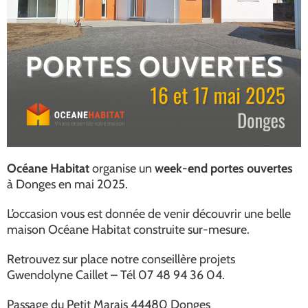
Océane Habitat
organise un
week-end portes ouvertes
à Donges en mai 2025.
L’occasion vous est donnée de venir découvrir une belle
maison Océane Habitat construite sur-mesure.
Retrouvez sur place notre conseillère projets
Gwendolyne Caillet – Tél 07 48 94 36 04.
Passage du Petit Marais 44480 Donges