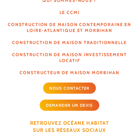
QUI SOMMES-NOUS ?
LE CCMI
CONSTRUCTION DE MAISON CONTEMPORAINE EN
LOIRE-ATLANTIQUE ET MORBIHAN
CONSTRUCTION DE MAISON TRADITIONNELLE
CONSTRUCTION DE MAISON INVESTISSEMENT
LOCATIF
CONSTRUCTEUR DE MAISON MORBIHAN
NOUS CONTACTER
DEMANDER UN DEVIS
RETROUVEZ OCÉANE HABITAT
SUR LES RÉSEAUX SOCIAUX