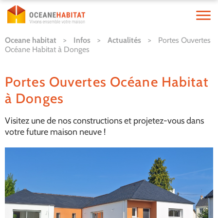
Oceane habitat
>
Infos
>
Actualités
>
Portes Ouvertes
Océane Habitat à Donges
Portes Ouvertes Océane Habitat
à Donges
Visitez une de nos constructions et projetez-vous dans
votre future maison neuve !