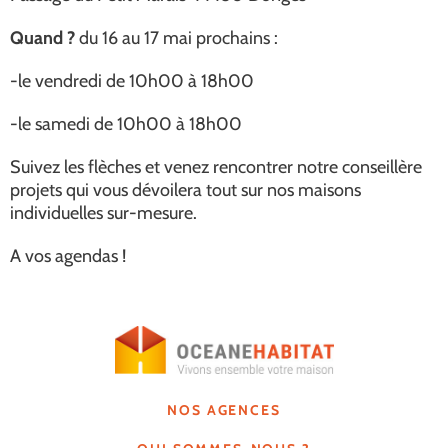
Quand ?
du 16 au 17 mai prochains :
-le vendredi de 10h00 à 18h00
-le samedi de 10h00 à 18h00
Suivez les flèches et venez rencontrer notre conseillère
projets qui vous dévoilera tout sur nos maisons
individuelles sur-mesure.
A vos agendas !
NOS AGENCES